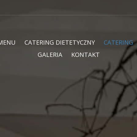
MENU
CATERING DIETETYCZNY
CATERING
GALERIA
KONTAKT