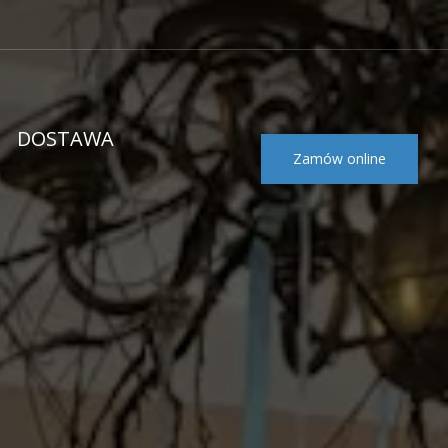
DOSTAWA
Zamów online