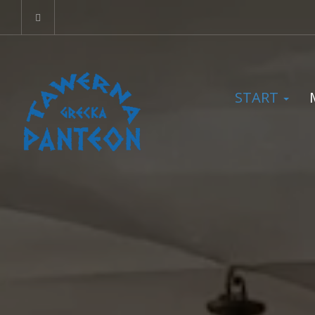
START