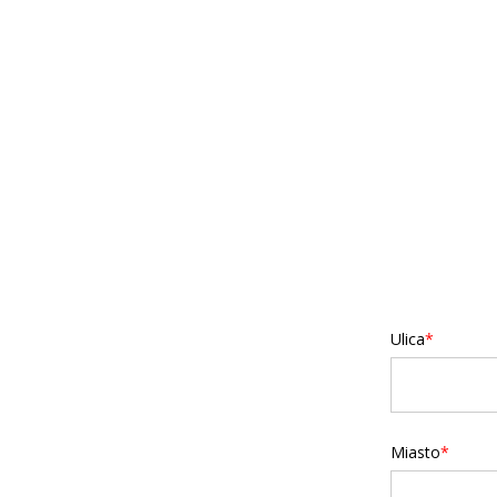
Ulica
Miasto