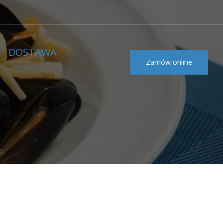
DOSTAWA
Zamów online