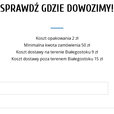
SPRAWDŹ GDZIE DOWOZIMY!
Koszt opakowania 2 zł
Minimalna kwota zamówienia 50 zł
Koszt dostawy na terenie Białegostoku 9 zł
Koszt dostawy poza terenem Białegostoku 15 zł