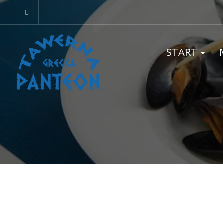
START