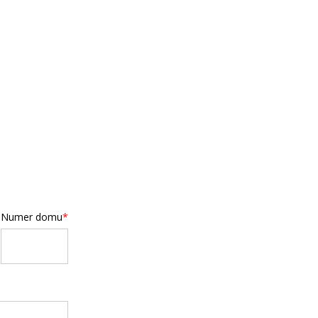
Numer domu