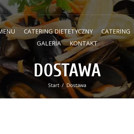
MENU
CATERING DIETETYCZNY
CATERING
GALERIA
KONTAKT
DOSTAWA
Start
Dostawa